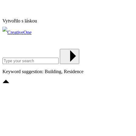
Vytvořilo s láskou
Keyword suggestion: Building, Residence