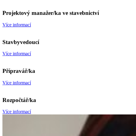
Projektový manažer/ka ve stavebnictví
Více informací
Stavbyvedoucí
Více informací
Přípravář/ka
Více informací
Rozpočtář/ka
Více informací