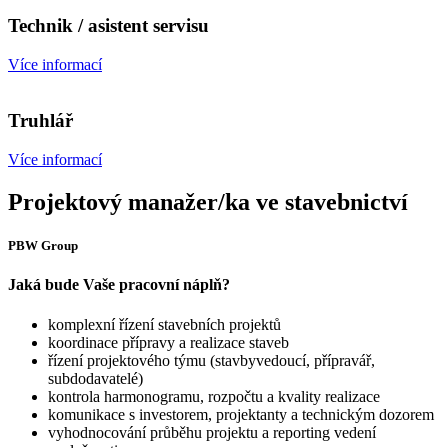
Technik / asistent servisu
Více informací
Truhlář
Více informací
Projektový manažer/ka ve stavebnictví
PBW Group
Jaká bude Vaše pracovní náplň?
komplexní řízení stavebních projektů
koordinace přípravy a realizace staveb
řízení projektového týmu (stavbyvedoucí, přípravář,
subdodavatelé)
kontrola harmonogramu, rozpočtu a kvality realizace
komunikace s investorem, projektanty a technickým dozorem
vyhodnocování průběhu projektu a reporting vedení