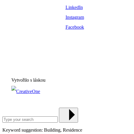
LinkedIn
Instagram
Facebook
Vytvořilo s láskou
Keyword suggestion: Building, Residence